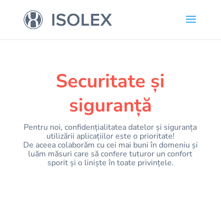
Securitate și
siguranță
Pentru noi, confidențialitatea datelor și siguranța
utilizării aplicațiilor este o prioritate!
De aceea colaborăm cu cei mai buni în domeniu și
luăm măsuri care să confere tuturor un confort
sporit și o liniște în toate privințele.