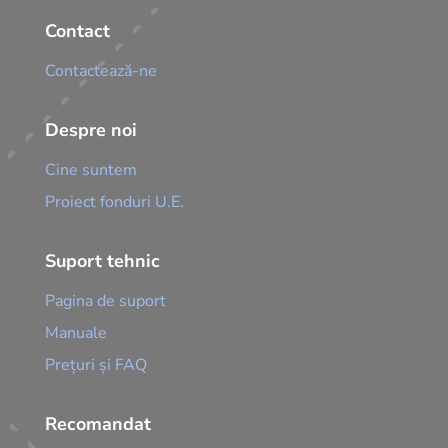
Contact
Contactează-ne
Despre noi
Cine suntem
Proiect fonduri U.E.
Suport tehnic
Pagina de suport
Manuale
Prețuri și FAQ
Recomandat